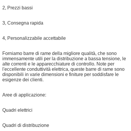
2, Prezzi bassi
3, Consegna rapida
4, Personalizzabile accettabile
Forniamo barre di rame della migliore qualità, che sono
immensamente utili per la distribuzione a bassa tensione, le
alte correnti e le apparecchiature di controllo. Note per
l'eccellente conduttività elettrica, queste barre di rame sono
disponibili in varie dimensioni e finiture per soddisfare le
esigenze dei clienti.
Aree di applicazione:
Quadri elettrici
Quadri di distribuzione