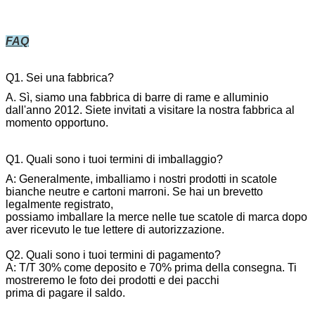
FAQ
Q1. Sei una fabbrica?
A. Sì, siamo una fabbrica di barre di rame e alluminio
dall'anno 2012. Siete invitati a visitare la nostra fabbrica al
momento opportuno.
Q1. Quali sono i tuoi termini di imballaggio?
A: Generalmente, imballiamo i nostri prodotti in scatole
bianche neutre e cartoni marroni. Se hai un brevetto
legalmente registrato,
possiamo imballare la merce nelle tue scatole di marca dopo
aver ricevuto le tue lettere di autorizzazione.
Q2. Quali sono i tuoi termini di pagamento?
A: T/T 30% come deposito e 70% prima della consegna. Ti
mostreremo le foto dei prodotti e dei pacchi
prima di pagare il saldo.