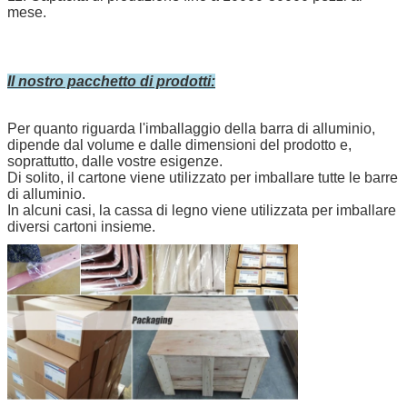
mese.
Il nostro pacchetto di prodotti:
Per quanto riguarda l'imballaggio della barra di alluminio,
dipende dal volume e dalle dimensioni del prodotto e,
soprattutto, dalle vostre esigenze.
Di solito, il cartone viene utilizzato per imballare tutte le barre
di alluminio.
In alcuni casi, la cassa di legno viene utilizzata per imballare
diversi cartoni insieme.