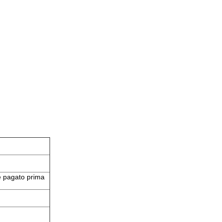
re pagato prima