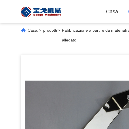
Casa.
Casa.
>
prodotti
>
Fabbricazione a partire da materiali 
allegato