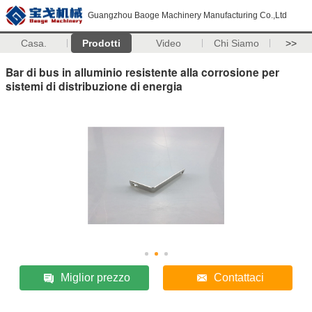
Guangzhou Baoge Machinery Manufacturing Co.,Ltd
Casa.
Prodotti
Video
Chi Siamo
>>
Bar di bus in alluminio resistente alla corrosione per
sistemi di distribuzione di energia
Miglior prezzo
Contattaci