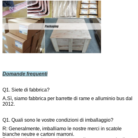
Domande frequenti
Q1. Siete di fabbrica?
A.Sì, siamo fabbrica per barrette di rame e alluminio bus dal
2012.
Q1. Quali sono le vostre condizioni di imballaggio?
R: Generalmente, imballiamo le nostre merci in scatole
bianche neutre e cartoni marroni.