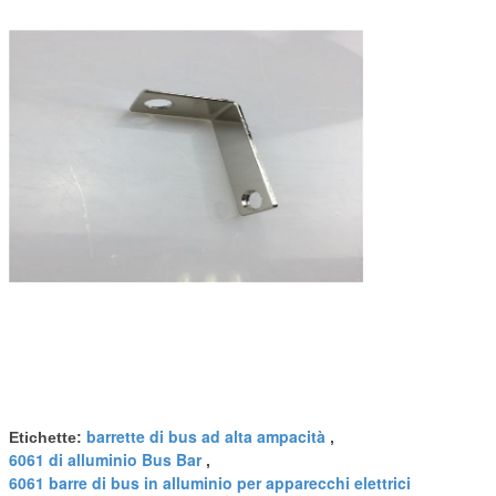
barrette di bus ad alta ampacità
Etichette:
,
6061 di alluminio Bus Bar
,
6061 barre di bus in alluminio per apparecchi elettrici