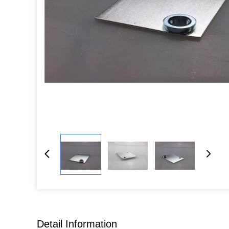
Detail Information