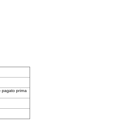
re pagato prima