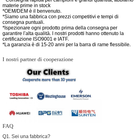
materie prime in stock
*OEM/DEM è il benvenuto.
*Siamo una fabbrica con prezzi competitivi e tempi di
consegna puntuali.
*Ispezionare ogni prodotto prima della consegna per
garantire l'alta qualità. I nostri prodotti hanno
ottenuto la
certificazione ISO9001 e IATF.
*La garanzia è di 15-20 anni per la barra di rame flessibile.
I nostri partner di cooperazione
FAQ
Q1. Sei una fabbrica?