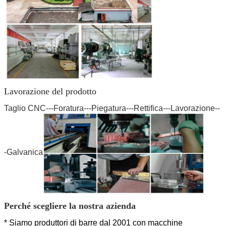
Lavorazione del prodotto
Taglio CNC---Foratura---Piegatura---Rettifica---Lavorazione--
-Galvanica
Perché scegliere la nostra azienda
* Siamo produttori di barre dal 2001 con macchine