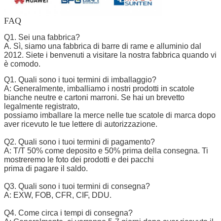
FAQ
Q1. Sei una fabbrica?
A. Sì, siamo una fabbrica di barre di rame e alluminio dal
2012. Siete i benvenuti a visitare la nostra fabbrica quando vi
è comodo.
Q1. Quali sono i tuoi termini di imballaggio?
A: Generalmente, imballiamo i nostri prodotti in scatole
bianche neutre e cartoni marroni. Se hai un brevetto
legalmente registrato,
possiamo imballare la merce nelle tue scatole di marca dopo
aver ricevuto le tue lettere di autorizzazione.
Q2. Quali sono i tuoi termini di pagamento?
A: T/T 50% come deposito e 50% prima della consegna. Ti
mostreremo le foto dei prodotti e dei pacchi
prima di pagare il saldo.
Q3. Quali sono i tuoi termini di consegna?
A: EXW, FOB, CFR, CIF, DDU.
Q4. Come circa i tempi di consegna?