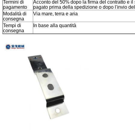
Termini di
Acconto del 50% dopo la firma del contratto e i
pagamento
pagato prima della spedizione o dopo l'invio del
Modalità di
Via mare, terra e aria
consegna
Tempi di
In base alla quantità
consegna