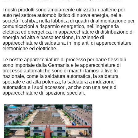
I nostri prodotti sono ampiamente utilizzati in batterie per
auto nel settore automobilistico di nuova energia, nella
società Toshiba, nella fabbrica di quadri di alimentazione per
comunicazioni a risparmio energetico, nell'ingegneria
elettrica ed energetica, in apparecchiature di distribuzione di
energia ad alta e bassa tensione, in aziende di
apparecchiature di saldatura, in impianti di apparecchiature
elettroniche ed elettriche.
Le nostre apparecchiature di processo per barre flessibili
sono importate dalla Germania e le apparecchiature di
processo automatiche sono di marchi famosi a livello
nazionale, come la saldatura automatica, la saldatura
speciale e ad alta potenza, la saldatura a induzione
automatica e i suoi accessori, anche con una serie di
apparecchiature di ispezione speciali.