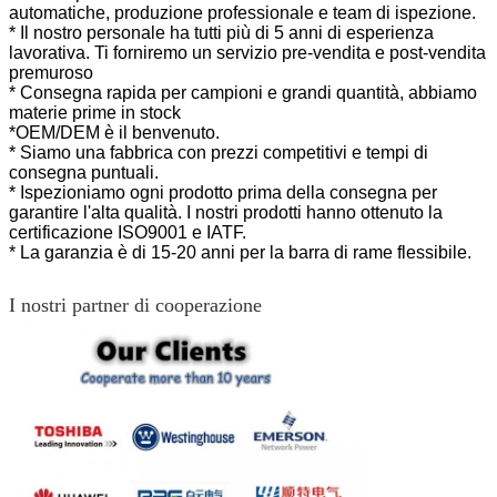
automatiche, produzione professionale e team di ispezione.
* Il nostro personale ha tutti più di 5 anni di esperienza
lavorativa. Ti forniremo un servizio pre-vendita e post-vendita
premuroso
* Consegna rapida per campioni e grandi quantità, abbiamo
materie prime in stock
*OEM/DEM è il benvenuto.
* Siamo una fabbrica con prezzi competitivi e tempi di
consegna puntuali.
* Ispezioniamo ogni prodotto prima della consegna per
garantire l'alta qualità. I nostri prodotti hanno
ottenuto la
certificazione ISO9001 e IATF.
* La garanzia è di 15-20 anni per la barra di rame flessibile.
I nostri partner di cooperazione