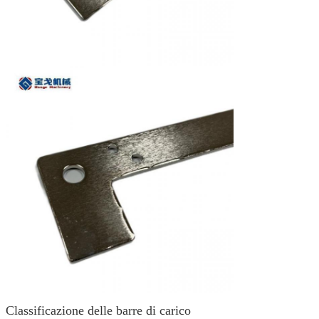
Classificazione delle barre di carico