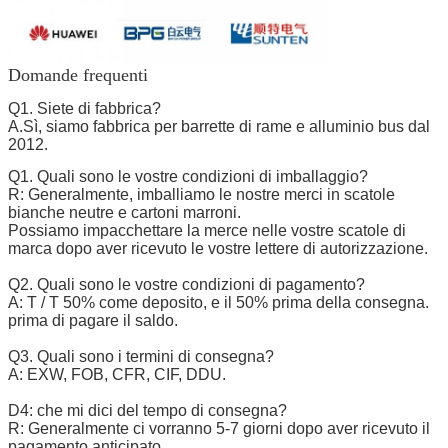
Domande frequenti
Q1. Siete di fabbrica?
A.Sì, siamo fabbrica per barrette di rame e alluminio bus dal
2012.
Q1. Quali sono le vostre condizioni di imballaggio?
R: Generalmente, imballiamo le nostre merci in scatole
bianche neutre e cartoni marroni.
Possiamo impacchettare la merce nelle vostre scatole di
marca dopo aver ricevuto le vostre lettere di autorizzazione.
Q2. Quali sono le vostre condizioni di pagamento?
A: T / T 50% come deposito, e il 50% prima della consegna.
prima di pagare il saldo.
Q3. Quali sono i termini di consegna?
A: EXW, FOB, CFR, CIF, DDU.
D4: che mi dici del tempo di consegna?
R: Generalmente ci vorranno 5-7 giorni dopo aver ricevuto il
pagamento anticipato.