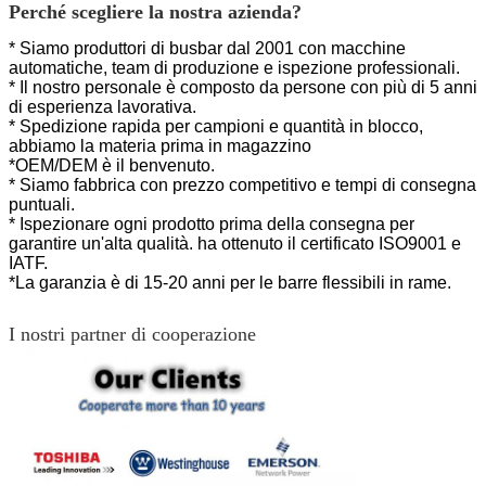
Perché scegliere la nostra azienda?
* Siamo produttori di busbar dal 2001 con macchine
automatiche, team di produzione e ispezione professionali.
* Il nostro personale è composto da persone con più di 5 anni
di esperienza lavorativa.
* Spedizione rapida per campioni e quantità in blocco,
abbiamo la materia prima in magazzino
*OEM/DEM è il benvenuto.
* Siamo fabbrica con prezzo competitivo e tempi di consegna
puntuali.
* Ispezionare ogni prodotto prima della consegna per
garantire un'alta qualità.
ha ottenuto il certificato ISO9001 e
IATF.
*La garanzia è di 15-20 anni per le barre flessibili in rame.
I nostri partner di cooperazione