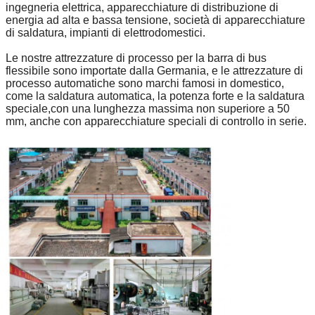
ingegneria elettrica, apparecchiature di distribuzione di
energia ad alta e bassa tensione, società di apparecchiature
di saldatura, impianti di elettrodomestici.
Le nostre attrezzature di processo per la barra di bus
flessibile sono importate dalla Germania, e le attrezzature di
processo automatiche sono marchi famosi in domestico,
come la saldatura automatica, la potenza forte e la saldatura
speciale,con una lunghezza massima non superiore a 50
mm, anche con apparecchiature speciali di controllo in serie.