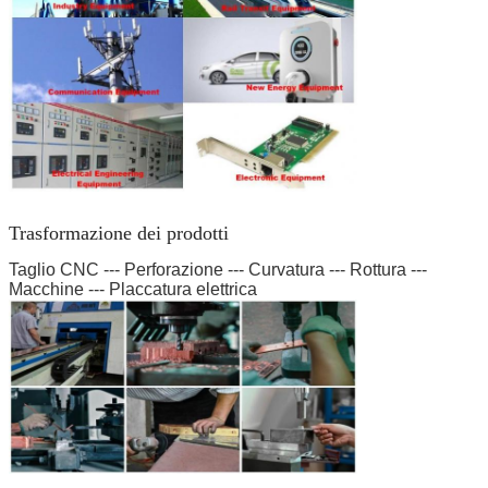
Invia
Trasformazione dei prodotti
Taglio CNC --- Perforazione --- Curvatura --- Rottura ---
Macchine --- Placcatura elettrica