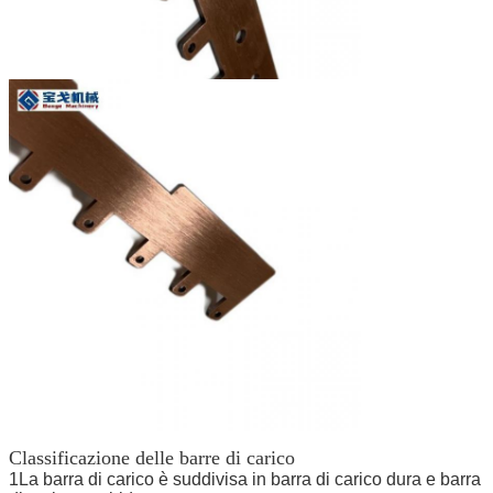
Classificazione delle barre di carico
1La barra di carico è suddivisa in barra di carico dura e barra