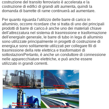
costruzione del transito ferroviario è accelerata e la
costruzione di edifici di grandi alti aumenta, quindi la
domanda di barrette di rame continuerà ad aumentare.
Per quanto riguarda l'utilizzo delle barre di carico in
alluminio, occorre ricordare che si tratta di uno dei principali
prodotti di barre di carico.è anche uno dei materiali chiave
dell'attrezzatura nel sistema di trasmissione e trasformazione
dell'energiaIn generale, le barre di tubo in lega di alluminio
sono utilizzate principalmente in progetti di costruzione di
energia,e sono solitamente utilizzati per collegare fili di
trasmissione della rete elettrica e trasformatori di
sottostazioniPertanto, è anche un conduttore di connessione
nelle apparecchiature elettriche, e può anche essere
utilizzato in grandi correnti.