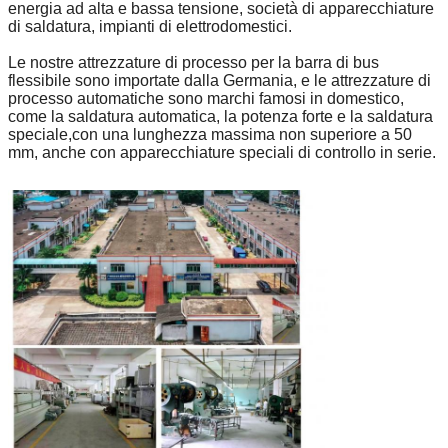
energia ad alta e bassa tensione, società di apparecchiature
di saldatura, impianti di elettrodomestici.
Le nostre attrezzature di processo per la barra di bus
flessibile sono importate dalla Germania, e le attrezzature di
processo automatiche sono marchi famosi in domestico,
come la saldatura automatica, la potenza forte e la saldatura
speciale,con una lunghezza massima non superiore a 50
mm, anche con apparecchiature speciali di controllo in serie.