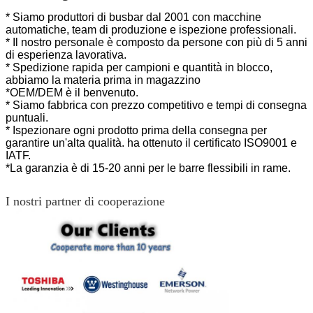
* Siamo produttori di busbar dal 2001 con macchine
automatiche, team di produzione e ispezione professionali.
* Il nostro personale è composto da persone con più di 5 anni
di esperienza lavorativa.
* Spedizione rapida per campioni e quantità in blocco,
abbiamo la materia prima in magazzino
*OEM/DEM è il benvenuto.
* Siamo fabbrica con prezzo competitivo e tempi di consegna
puntuali.
* Ispezionare ogni prodotto prima della consegna per
garantire un'alta qualità.
ha ottenuto il certificato ISO9001 e
IATF.
*La garanzia è di 15-20 anni per le barre flessibili in rame.
I nostri partner di cooperazione