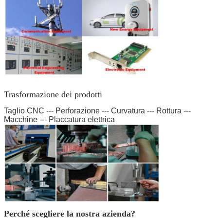
Trasformazione dei prodotti
Taglio CNC --- Perforazione --- Curvatura --- Rottura ---
Macchine --- Placcatura elettrica
Perché scegliere la nostra azienda?