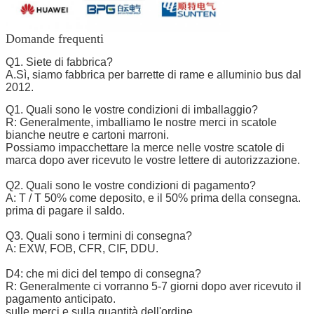
Domande frequenti
Q1. Siete di fabbrica?
A.Sì, siamo fabbrica per barrette di rame e alluminio bus dal
2012.
Q1. Quali sono le vostre condizioni di imballaggio?
R: Generalmente, imballiamo le nostre merci in scatole
bianche neutre e cartoni marroni.
Possiamo impacchettare la merce nelle vostre scatole di
marca dopo aver ricevuto le vostre lettere di autorizzazione.
Q2. Quali sono le vostre condizioni di pagamento?
A: T / T 50% come deposito, e il 50% prima della consegna.
prima di pagare il saldo.
Q3. Quali sono i termini di consegna?
A: EXW, FOB, CFR, CIF, DDU.
D4: che mi dici del tempo di consegna?
R: Generalmente ci vorranno 5-7 giorni dopo aver ricevuto il
pagamento anticipato.
sulle merci e sulla quantità dell'ordine.