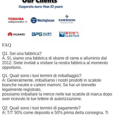
FAQ
Q1. Sei una fabbrica?
A. Sì, siamo una fabbrica di sbarre di rame e alluminio dal
2012. Siete invitati a visitare la nostra fabbrica al momento
opportuno.
Q1. Quali sono i tuoi termini di imballaggio?
A: Generalmente, imballiamo i nostri prodotti in scatole
bianche neutre e cartoni marroni. Se hai un brevetto
legalmente registrato,
possiamo imballare la merce nelle tue scatole di marca dopo
aver ricevuto le tue lettere di autorizzazione.
Q2. Quali sono i tuoi termini di pagamento?
A: T/T 50% come deposito e 50% prima della consegna. Ti