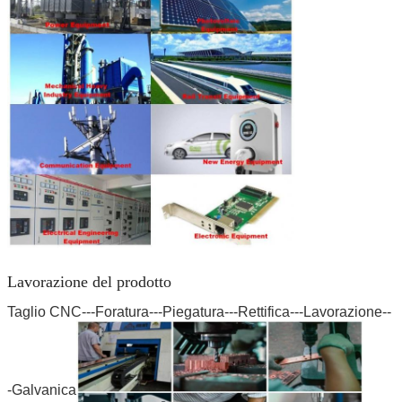
Lavorazione del prodotto
Taglio CNC---Foratura---Piegatura---Rettifica---Lavorazione--
-Galvanica