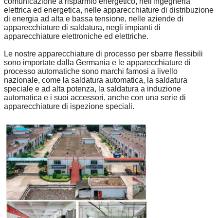
comunicazione a risparmio energetico, nell'ingegneria
elettrica ed energetica, nelle apparecchiature di distribuzione
di energia ad alta e bassa tensione, nelle aziende di
apparecchiature di saldatura, negli impianti di
apparecchiature elettroniche ed elettriche.
Le nostre apparecchiature di processo per sbarre flessibili
sono importate dalla Germania e le apparecchiature di
processo automatiche sono marchi famosi a livello
nazionale, come la saldatura automatica, la saldatura
speciale e ad alta potenza, la saldatura a induzione
automatica e i suoi accessori, anche con una serie di
apparecchiature di ispezione speciali.