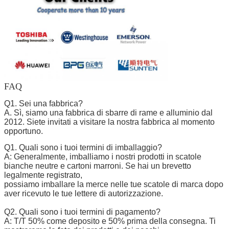
FAQ
Q1. Sei una fabbrica?
A. Sì, siamo una fabbrica di sbarre di rame e alluminio dal
2012. Siete invitati a visitare la nostra fabbrica al momento
opportuno.
Q1. Quali sono i tuoi termini di imballaggio?
A: Generalmente, imballiamo i nostri prodotti in scatole
bianche neutre e cartoni marroni. Se hai un brevetto
legalmente registrato,
possiamo imballare la merce nelle tue scatole di marca dopo
aver ricevuto le tue lettere di autorizzazione.
Q2. Quali sono i tuoi termini di pagamento?
A: T/T 50% come deposito e 50% prima della consegna. Ti