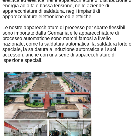
elettrica ed elettrica, nelle apparecchiature di distribuzione di
energia ad alta e bassa tensione, nelle aziende di
apparecchiature di saldatura, negli impianti di
apparecchiature elettroniche ed elettriche.
Le nostre apparecchiature di processo per sbarre flessibili
sono importate dalla Germania e le apparecchiature di
processo automatiche sono marchi famosi a livello
nazionale, come la saldatura automatica, la saldatura forte e
speciale, la saldatura a induzione automatica e i suoi
accessori, anche con una serie di apparecchiature di
ispezione speciali.