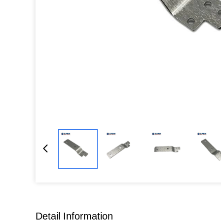
Detail Information