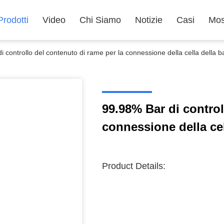
Prodotti
Video
Chi Siamo
Notizie
Casi
Mos
 controllo del contenuto di rame per la connessione della cella della ba
99.98% Bar di control
connessione della cel
Product Details: