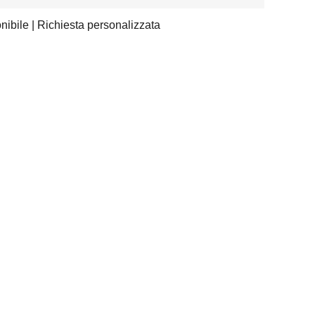
nibile | Richiesta personalizzata