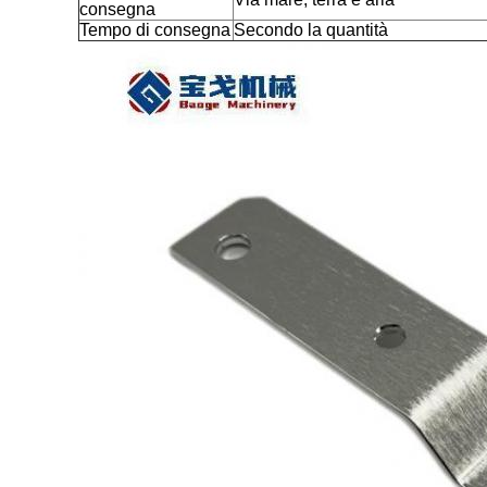
consegna
Tempo di consegna
Secondo la quantità