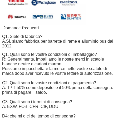
Domande frequenti
Q1. Siete di fabbrica?
A.Sì, siamo fabbrica per barrette di rame e alluminio bus dal
2012.
Q1. Quali sono le vostre condizioni di imballaggio?
R: Generalmente, imballiamo le nostre merci in scatole
bianche neutre e cartoni marroni.
Possiamo impacchettare la merce nelle vostre scatole di
marca dopo aver ricevuto le vostre lettere di autorizzazione.
Q2. Quali sono le vostre condizioni di pagamento?
A: T / T 50% come deposito, e il 50% prima della consegna.
prima di pagare il saldo.
Q3. Quali sono i termini di consegna?
A: EXW, FOB, CFR, CIF, DDU.
D4: che mi dici del tempo di consegna?