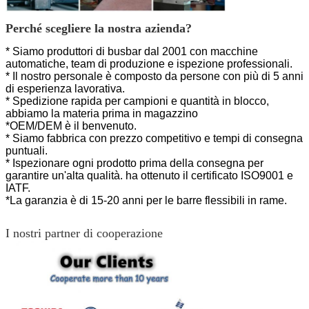
Perché scegliere la nostra azienda?
* Siamo produttori di busbar dal 2001 con macchine
automatiche, team di produzione e ispezione professionali.
* Il nostro personale è composto da persone con più di 5 anni
di esperienza lavorativa.
* Spedizione rapida per campioni e quantità in blocco,
abbiamo la materia prima in magazzino
*OEM/DEM è il benvenuto.
* Siamo fabbrica con prezzo competitivo e tempi di consegna
puntuali.
* Ispezionare ogni prodotto prima della consegna per
garantire un'alta qualità.
ha ottenuto il certificato ISO9001 e
IATF.
*La garanzia è di 15-20 anni per le barre flessibili in rame.
I nostri partner di cooperazione