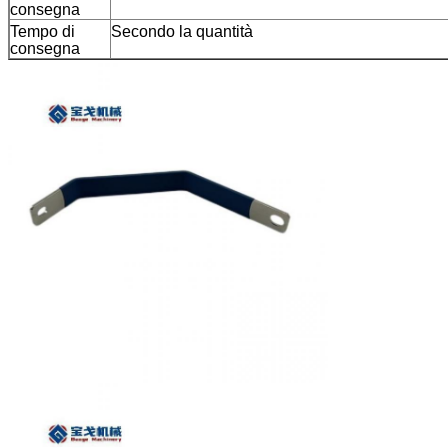
consegna
Tempo di
Secondo la quantità
consegna