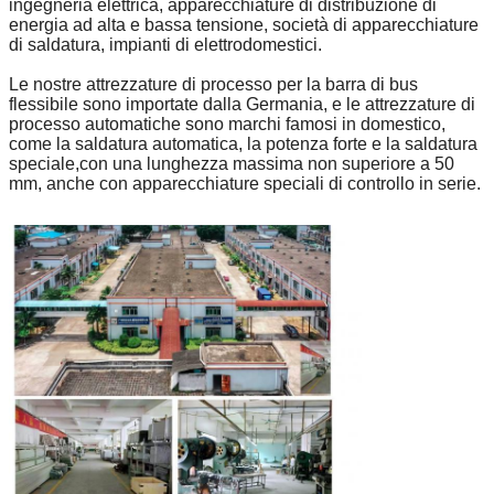
ingegneria elettrica, apparecchiature di distribuzione di
energia ad alta e bassa tensione, società di apparecchiature
di saldatura, impianti di elettrodomestici.
Le nostre attrezzature di processo per la barra di bus
flessibile sono importate dalla Germania, e le attrezzature di
processo automatiche sono marchi famosi in domestico,
come la saldatura automatica, la potenza forte e la saldatura
speciale,con una lunghezza massima non superiore a 50
mm, anche con apparecchiature speciali di controllo in serie.