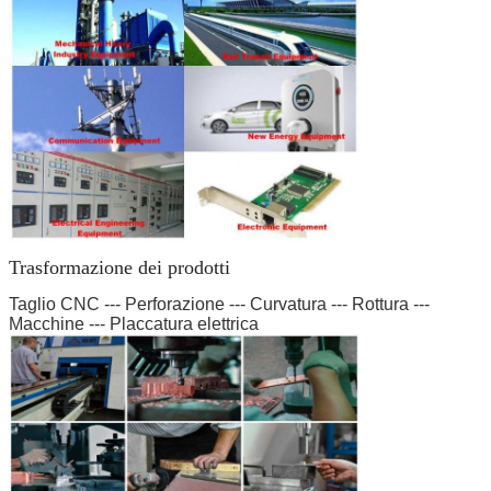
Trasformazione dei prodotti
Taglio CNC --- Perforazione --- Curvatura --- Rottura ---
Macchine --- Placcatura elettrica