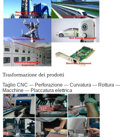
Trasformazione dei prodotti
Taglio CNC --- Perforazione --- Curvatura --- Rottura ---
Macchine --- Placcatura elettrica