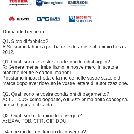
Domande frequenti
Q1. Siete di fabbrica?
A.Sì, siamo fabbrica per barrette di rame e alluminio bus dal
2012.
Q1. Quali sono le vostre condizioni di imballaggio?
R: Generalmente, imballiamo le nostre merci in scatole
bianche neutre e cartoni marroni.
Possiamo impacchettare la merce nelle vostre scatole di
marca dopo aver ricevuto le vostre lettere di autorizzazione.
Q2. Quali sono le vostre condizioni di pagamento?
A: T / T 50% come deposito, e il 50% prima della consegna.
prima di pagare il saldo.
Q3. Quali sono i termini di consegna?
A: EXW, FOB, CFR, CIF, DDU.
D4: che mi dici del tempo di consegna?