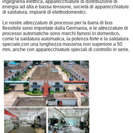
ingegneria elettrica, apparecchiature di distribuzione di
energia ad alta e bassa tensione, società di apparecchiature
di saldatura, impianti di elettrodomestici.
Le nostre attrezzature di processo per la barra di bus
flessibile sono importate dalla Germania, e le attrezzature di
processo automatiche sono marchi famosi in domestico,
come la saldatura automatica, la potenza forte e la saldatura
speciale,con una lunghezza massima non superiore a 50
mm, anche con apparecchiature speciali di controllo in serie.