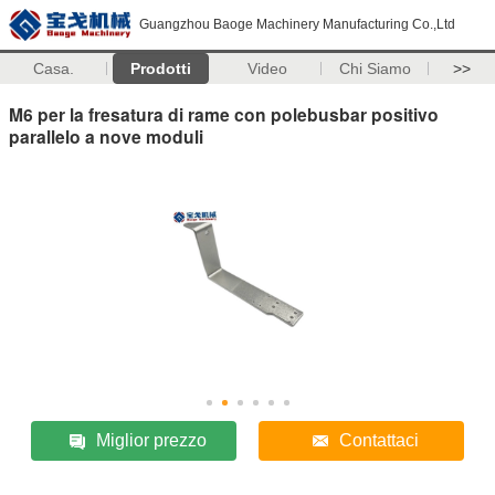
Guangzhou Baoge Machinery Manufacturing Co.,Ltd
Casa.
Prodotti
Video
Chi Siamo
>>
M6 per la fresatura di rame con polebusbar positivo
parallelo a nove moduli
Miglior prezzo
Contattaci