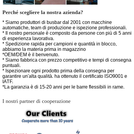
Perché scegliere la nostra azienda?
* Siamo produttori di busbar dal 2001 con macchine
automatiche, team di produzione e ispezione professionali.
* Il nostro personale è composto da persone con più di 5 anni
di esperienza lavorativa.
* Spedizione rapida per campioni e quantità in blocco,
abbiamo la materia prima in magazzino
*OEM/DEM è il benvenuto.
* Siamo fabbrica con prezzo competitivo e tempi di consegna
puntuali.
* Ispezionare ogni prodotto prima della consegna per
garantire un'alta qualità.
ha ottenuto il certificato ISO9001 e
IATF.
*La garanzia è di 15-20 anni per le barre flessibili in rame.
I nostri partner di cooperazione