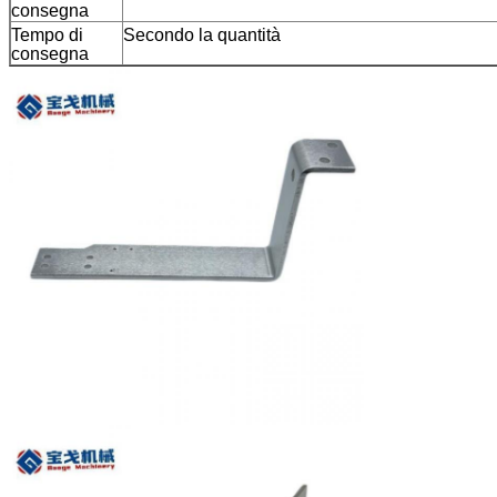
consegna
Tempo di
Secondo la quantità
consegna