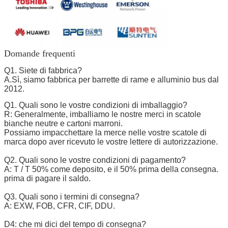
Domande frequenti
Q1. Siete di fabbrica?
A.Sì, siamo fabbrica per barrette di rame e alluminio bus dal
2012.
Q1. Quali sono le vostre condizioni di imballaggio?
R: Generalmente, imballiamo le nostre merci in scatole
bianche neutre e cartoni marroni.
Possiamo impacchettare la merce nelle vostre scatole di
marca dopo aver ricevuto le vostre lettere di autorizzazione.
Q2. Quali sono le vostre condizioni di pagamento?
A: T / T 50% come deposito, e il 50% prima della consegna.
prima di pagare il saldo.
Q3. Quali sono i termini di consegna?
A: EXW, FOB, CFR, CIF, DDU.
D4: che mi dici del tempo di consegna?