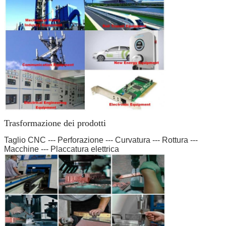
Invia
Trasformazione dei prodotti
Taglio CNC --- Perforazione --- Curvatura --- Rottura ---
Macchine --- Placcatura elettrica