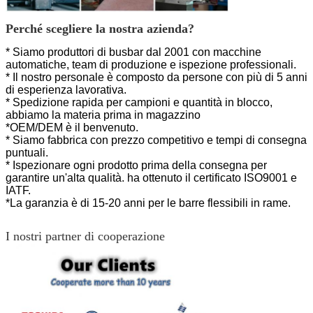
Perché scegliere la nostra azienda?
* Siamo produttori di busbar dal 2001 con macchine
automatiche, team di produzione e ispezione professionali.
* Il nostro personale è composto da persone con più di 5 anni
di esperienza lavorativa.
* Spedizione rapida per campioni e quantità in blocco,
abbiamo la materia prima in magazzino
*OEM/DEM è il benvenuto.
* Siamo fabbrica con prezzo competitivo e tempi di consegna
puntuali.
* Ispezionare ogni prodotto prima della consegna per
garantire un'alta qualità.
ha ottenuto il certificato ISO9001 e
IATF.
*La garanzia è di 15-20 anni per le barre flessibili in rame.
I nostri partner di cooperazione