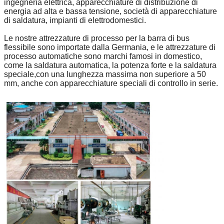
ingegneria elettrica, apparecchiature di distribuzione di
energia ad alta e bassa tensione, società di apparecchiature
di saldatura, impianti di elettrodomestici.
Le nostre attrezzature di processo per la barra di bus
flessibile sono importate dalla Germania, e le attrezzature di
processo automatiche sono marchi famosi in domestico,
come la saldatura automatica, la potenza forte e la saldatura
speciale,con una lunghezza massima non superiore a 50
mm, anche con apparecchiature speciali di controllo in serie.