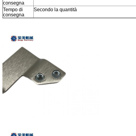
consegna
Tempo di
Secondo la quantità
consegna